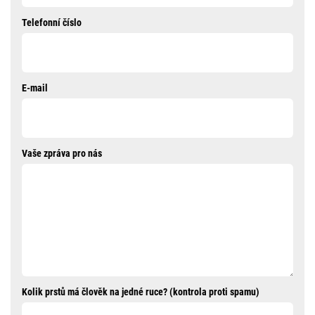
Telefonní číslo
E-mail
Vaše zpráva pro nás
Kolik prstů má člověk na jedné ruce? (kontrola proti spamu)