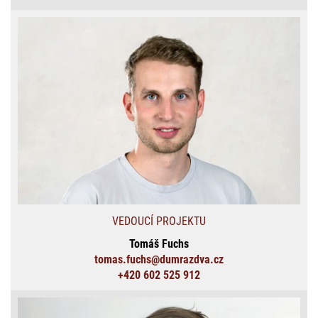
VEDOUCÍ PROJEKTU
Tomáš Fuchs
tomas.fuchs@dumrazdva.cz
+420 602 525 912