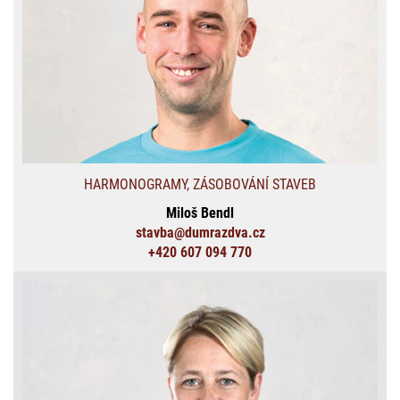
HARMONOGRAMY, ZÁSOBOVÁNÍ STAVEB
Miloš Bendl
stavba@dumrazdva.cz
+420 607 094 770