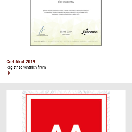
Certifikát 2019
Registr solventních firem