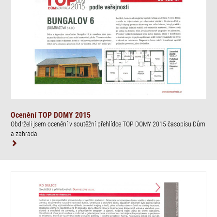
Ocenění TOP DOMY 2015
Obdrželi jsem ocenění v soutěžní přehlídce TOP DOMY 2015 časopisu Dům
a zahrada.