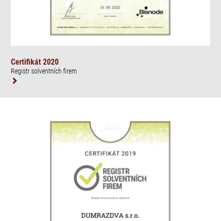
Certifikát 2020
Registr solventních firem