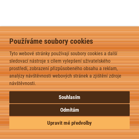
Používáme soubory cookies
Tyto webové stránky používají soubory cookies a další
sledovací nástroje s cílem vylepšení uživatelského
prostředí, zobrazení přizpůsobeného obsahu a reklam,
analýzy návštěvnosti webových stránek a zjištění zdroje
návštěvnosti.
Souhlasím
Odmítám
Upravit mé předvolby
Upravit nastavení cookies