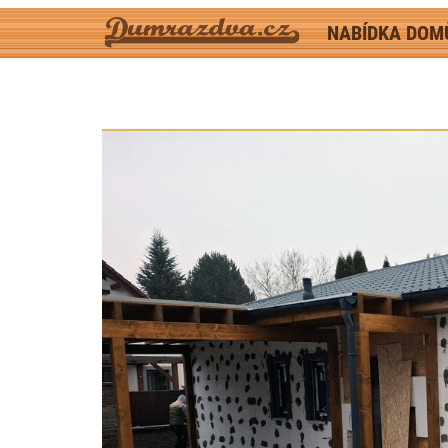
NABÍDKA DO