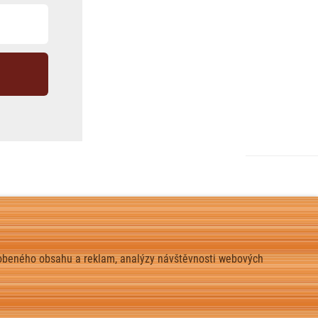
působeného obsahu a reklam, analýzy návštěvnosti webových