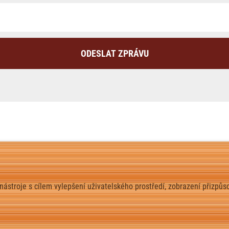
ODESLAT ZPRÁVU
 nástroje s cílem vylepšení uživatelského prostředí, zobrazení přiz