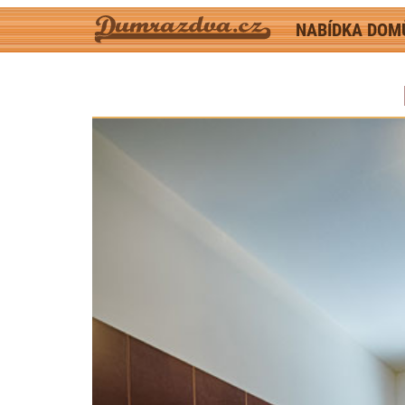
NABÍDKA DO