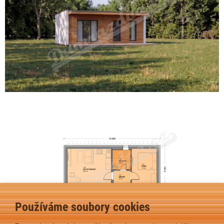
Používáme soubory cookies